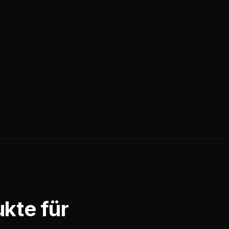
kte für