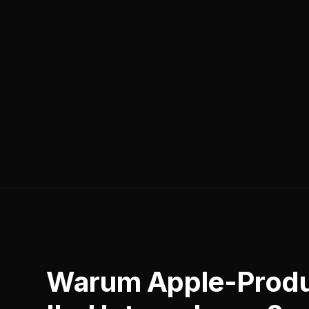
Warum Apple-Produ