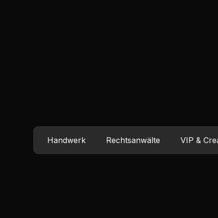
Handwerk
Rechtsanwälte
VIP & Cre