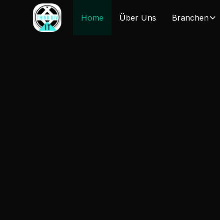
Home
Über Uns
Branchen