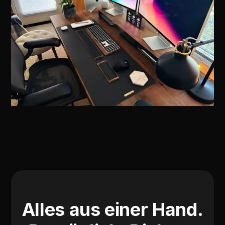
Alles aus einer Hand.