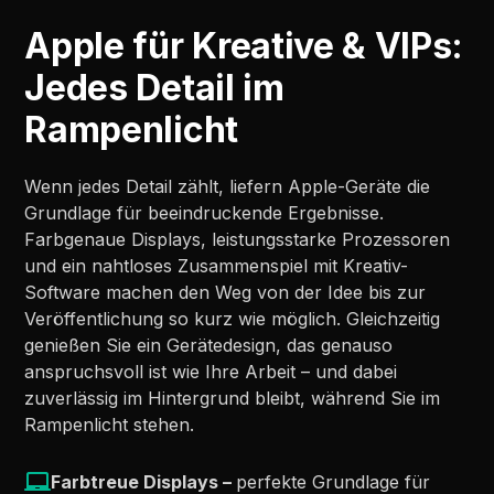
Apple für Kreative & VIPs:
Jedes Detail im
Rampenlicht
Wenn jedes Detail zählt, liefern Apple-Geräte die
Grundlage für beeindruckende Ergebnisse.
Farbgenaue Displays, leistungsstarke Prozessoren
und ein nahtloses Zusammenspiel mit Kreativ-
Software machen den Weg von der Idee bis zur
Veröffentlichung so kurz wie möglich. Gleichzeitig
genießen Sie ein Gerätedesign, das genauso
anspruchsvoll ist wie Ihre Arbeit – und dabei
zuverlässig im Hintergrund bleibt, während Sie im
Rampenlicht stehen.
Farbtreue Displays –
perfekte Grundlage für