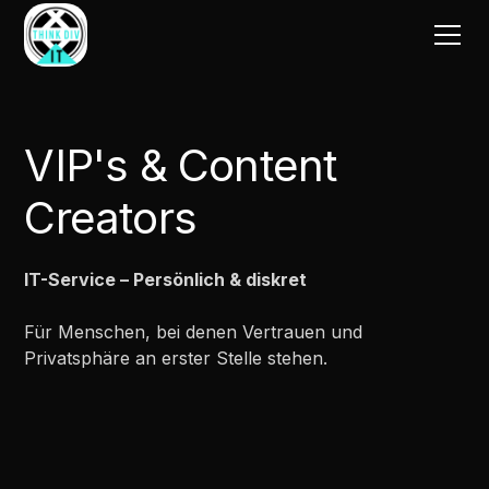
VIP's & Content
Creators
IT-Service – Persönlich & diskret
Für Menschen, bei denen Vertrauen und
Privatsphäre an erster Stelle stehen.