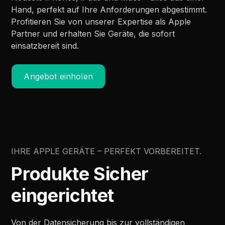
Hand, perfekt auf Ihre Anforderungen abgestimmt.
Profitieren Sie von unserer Expertise als Apple
Partner und erhalten Sie Geräte, die sofort
einsatzbereit sind.
Angebot einholen
IHRE APPLE GERÄTE – PERFEKT VORBEREITET.
Produkte Sicher
eingerichtet
Von der Datensicherung bis zur vollständigen