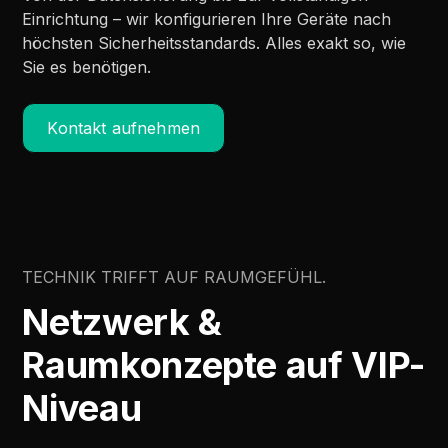
Einrichtung – wir konfigurieren Ihre Geräte nach
höchsten Sicherheitsstandards. Alles exakt so, wie
Sie es benötigen.
Kontakt aufnehmen
TECHNIK TRIFFT AUF RAUMGEFÜHL.
Netzwerk &
Raumkonzepte auf VIP-
Niveau