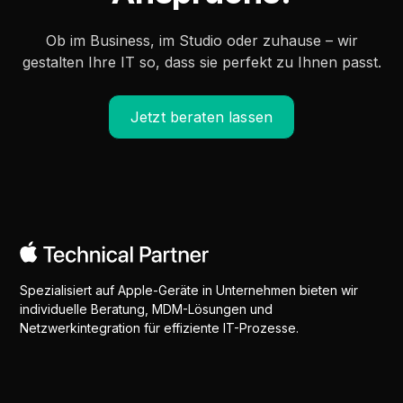
Ob im Business, im Studio oder zuhause – wir
gestalten Ihre IT so, dass sie perfekt zu Ihnen passt.
Jetzt beraten lassen
Spezialisiert auf Apple-Geräte in Unternehmen bieten wir
individuelle Beratung, MDM-Lösungen und
Netzwerkintegration für effiziente IT-Prozesse.