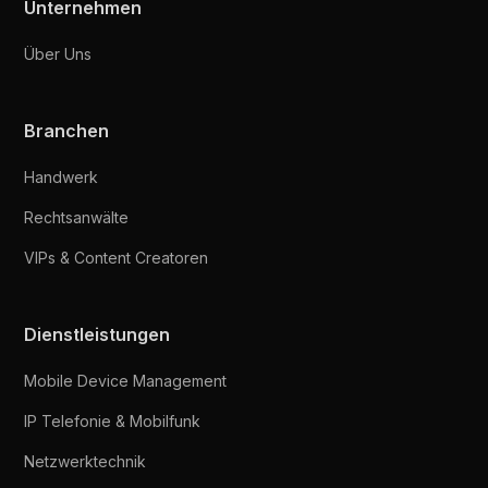
Unternehmen
Über Uns
Branchen
Handwerk
Rechtsanwälte
VIPs & Content Creatoren
Dienstleistungen
Mobile Device Management
IP Telefonie & Mobilfunk
Netzwerktechnik