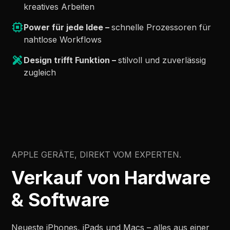
kreatives Arbeiten
Power für jede Idee –
schnelle Prozessoren für
nahtlose Workflows
Design trifft Funktion –
stilvoll und zuverlässig
zugleich
APPLE GERÄTE, DIREKT VOM EXPERTEN.
Verkauf von Hardware
& Software
Neueste iPhones, iPads und Macs – alles aus einer