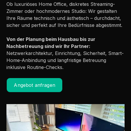
Ob luxuriöses Home Office, diskretes Streaming-
Zimmer oder hochmodernes Studio: Wir gestalten
Ihre Räume technisch und ästhetisch – durchdacht,
sicher und perfekt auf Ihre Bedürfnisse abgestimmt.
Von der Planung beim Hausbau bis zur
Nachbetreuung sind wir Ihr Partner:
Netzwerkarchitektur, Einrichtung, Sicherheit, Smart-
Home-Anbindung und langfristige Betreuung
inklusive Routine-Checks.
Angebot anfragen