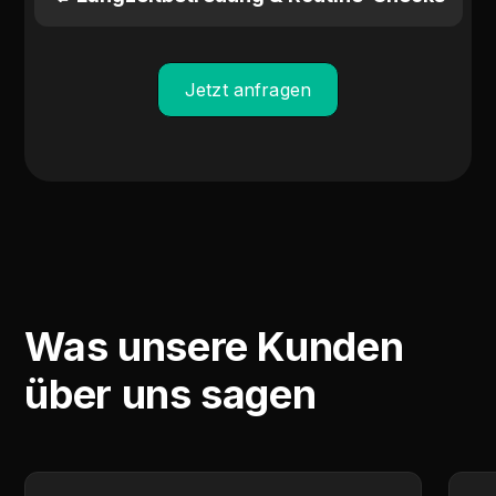
Jetzt anfragen
Was unsere Kunden
über uns sagen