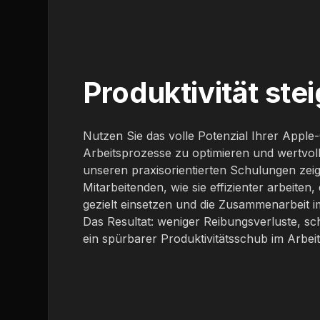
Produktivität ste
Nutzen Sie das volle Potenzial Ihrer Apple
Arbeitsprozesse zu optimieren und wertvoll
unseren praxisorientierten Schulungen zeig
Mitarbeitenden, wie sie effizienter arbeiten
gezielt einsetzen und die Zusammenarbeit 
Das Resultat: weniger Reibungsverluste, sc
ein spürbarer Produktivitätsschub im Arbeits