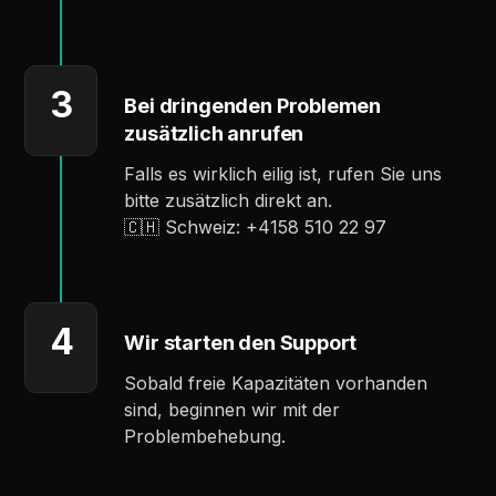
3
Bei dringenden Problemen
zusätzlich anrufen
Falls es wirklich eilig ist, rufen Sie uns
bitte zusätzlich direkt an.
🇨🇭 Schweiz: +4158 510 22 97
4
Wir starten den Support
Sobald freie Kapazitäten vorhanden
sind, beginnen wir mit der
Problembehebung.