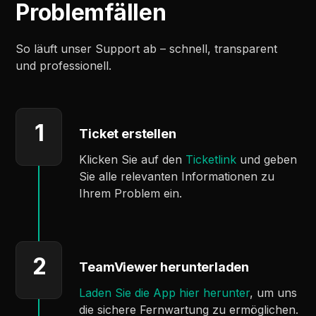
Problemfällen
So läuft unser Support ab – schnell, transparent
und professionell.
1
Ticket erstellen
Klicken Sie auf den
Ticketlink
und geben
Sie alle relevanten Informationen zu
Ihrem Problem ein.
2
TeamViewer herunterladen
Laden Sie die App hier herunter
, um uns
die sichere Fernwartung zu ermöglichen.