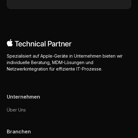
Spezialisiert auf Apple-Geräte in Unternehmen bieten wir
individuelle Beratung, MDM-Lösungen und
Netzwerkintegration für effiziente IT-Prozesse.
Unternehmen
Über Uns
Branchen