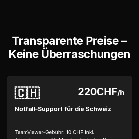
Transparente Preise –
Keine Überraschungen
🇨🇭
220CHF
/h
Notfall-Support für die Schweiz
TeamViewer-Gebühr: 10 CHF inkl.