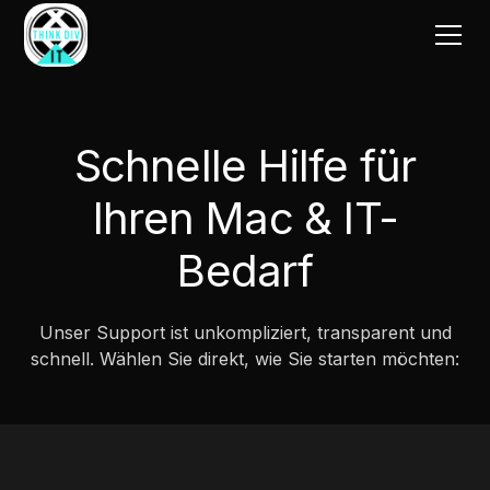
Schnelle Hilfe für
Ihren Mac & IT-
Bedarf
Unser Support ist unkompliziert, transparent und
schnell. Wählen Sie direkt, wie Sie starten möchten: