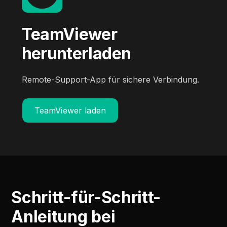
TeamViewer
herunterladen
Remote-Support-App für sichere Verbindung.
TeamViewer laden
Schritt-für-Schritt-
Anleitung bei