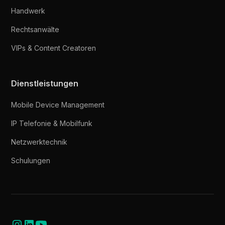
Handwerk
Rechtsanwälte
VIPs & Content Creatoren
Dienstleistungen
Mobile Device Management
IP Telefonie & Mobilfunk
Netzwerktechnik
Schulungen