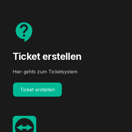
Ticket erstellen
Hier gehts zum Ticketsystem
Ticket erstellen